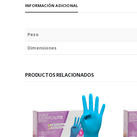
INFORMACIÓN ADICIONAL
Peso
Dimensiones
PRODUCTOS RELACIONADOS