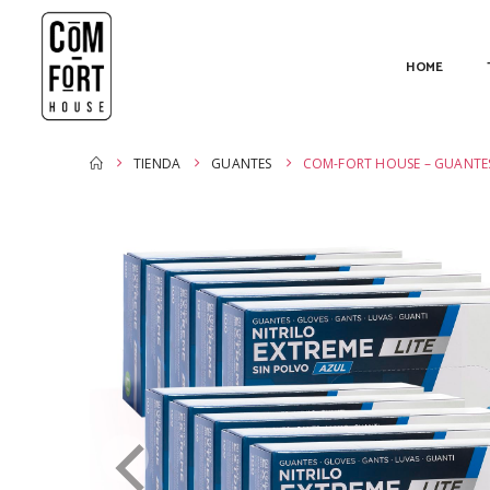
HOME
TIENDA
GUANTES
COM-FORT HOUSE – GUANTES 