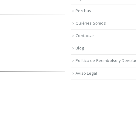
Perchas
Quiénes Somos
Contactar
Blog
Política de Reembolso y Devolu
Aviso Legal