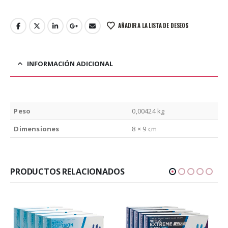
AÑADIR A LA LISTA DE DESEOS
INFORMACIÓN ADICIONAL
Peso
0,00424 kg
Dimensiones
8 × 9 cm
PRODUCTOS RELACIONADOS