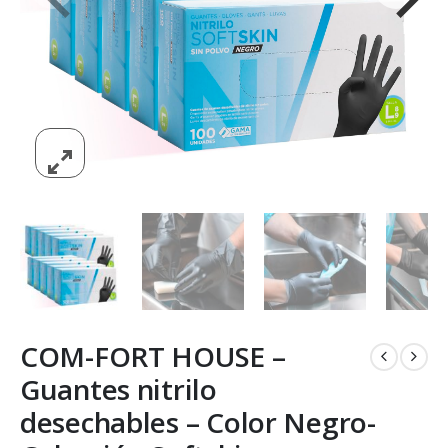
COM-FORT HOUSE –
Guantes nitrilo
desechables – Color Negro-