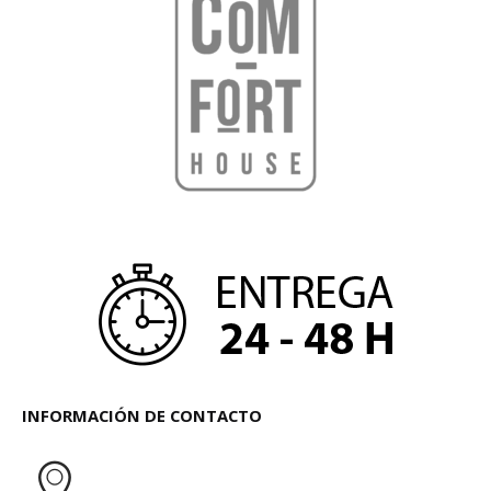
INFORMACIÓN DE CONTACTO