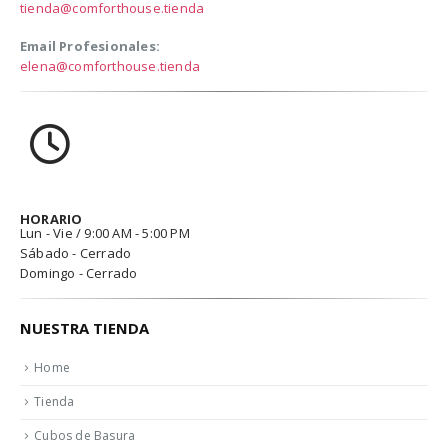
tienda@comforthouse.tienda
Email Profesionales:
elena@comforthouse.tienda
HORARIO
Lun - Vie / 9:00 AM - 5:00 PM
Sábado - Cerrado
Domingo - Cerrado
NUESTRA TIENDA
Home
Tienda
Cubos de Basura