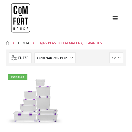
TIENDA
CAJAS PLÁSTICO ALMACENAJE GRANDES
FILTER
POPULAR