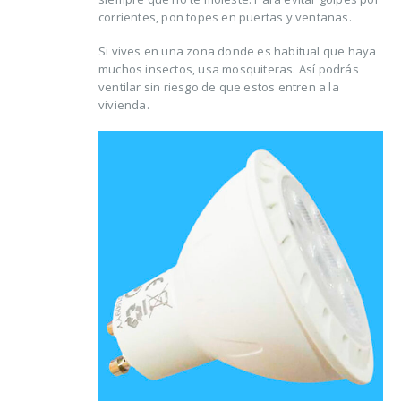
corrientes, pon topes en puertas y ventanas.
Si vives en una zona donde es habitual que haya
muchos insectos, usa mosquiteras. Así podrás
ventilar sin riesgo de que estos entren a la
vivienda.