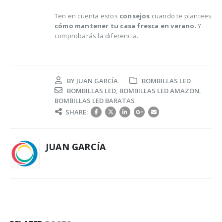
Ten en cuenta estos
consejos
cuando te plantees
cómo mantener tu casa fresca en verano
. Y
comprobarás la diferencia.
BY
JUAN GARCÍA
BOMBILLAS LED
BOMBILLAS LED
,
BOMBILLAS LED AMAZON
,
BOMBILLAS LED BARATAS
SHARE:
JUAN GARCÍA