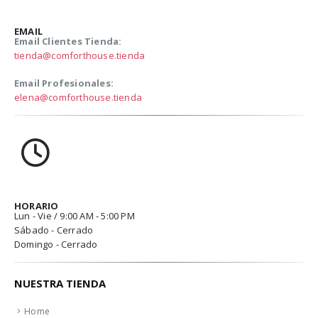
EMAIL
Email Clientes Tienda:
tienda@comforthouse.tienda
Email Profesionales:
elena@comforthouse.tienda
HORARIO
Lun - Vie / 9:00 AM - 5:00 PM
Sábado - Cerrado
Domingo - Cerrado
NUESTRA TIENDA
Home