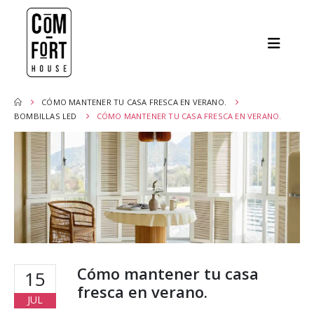
CÓMO MANTENER TU CASA FRESCA EN VERANO.
BOMBILLAS LED
CÓMO MANTENER TU CASA FRESCA EN VERANO.
Cómo mantener tu casa
15
fresca en verano.
JUL