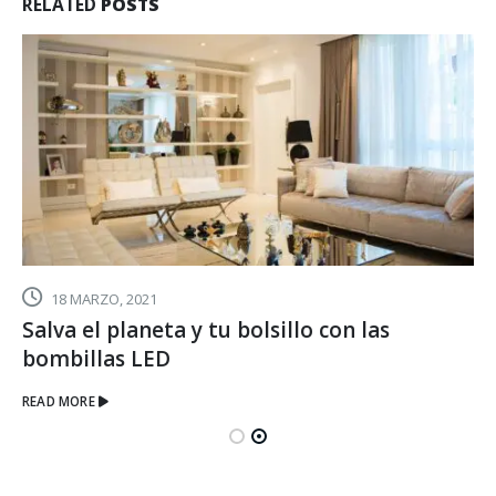
RELATED
POSTS
18 MARZO, 2021
Salva el planeta y tu bolsillo con las
bombillas LED
READ MORE