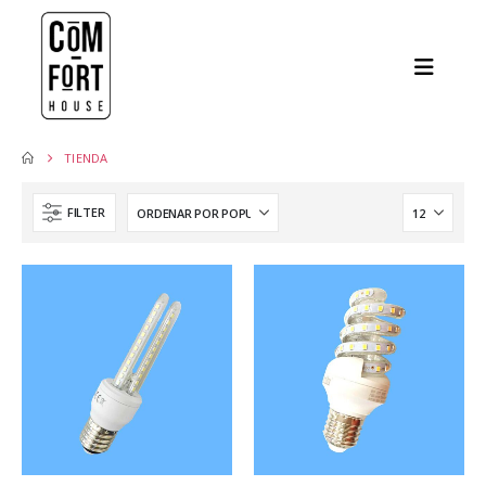
TIENDA
FILTER