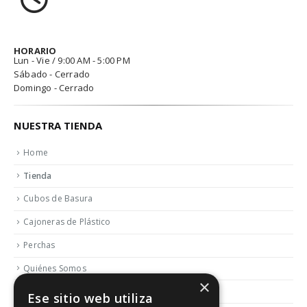
HORARIO
Lun - Vie / 9:00 AM - 5:00 PM
Sábado - Cerrado
Domingo - Cerrado
NUESTRA TIENDA
Home
Tienda
Cubos de Basura
Cajoneras de Plástico
Perchas
Quiénes Somos
×
Contactar
Ese sitio web utiliza