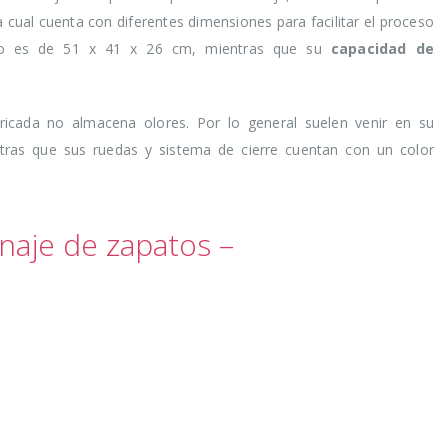
la cual cuenta con diferentes dimensiones para facilitar el proceso
ño es de 51 x 41 x 26 cm, mientras que su
capacidad de
bricada no almacena olores. Por lo general suelen venir en su
tras que sus ruedas y sistema de cierre cuentan con un color
naje de zapatos –