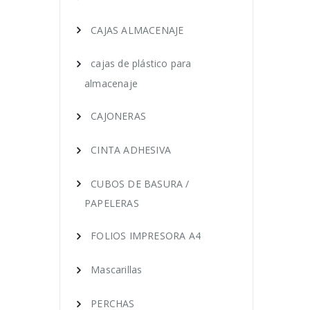
CAJAS ALMACENAJE
cajas de plástico para
almacenaje
CAJONERAS
CINTA ADHESIVA
CUBOS DE BASURA /
PAPELERAS
FOLIOS IMPRESORA A4
Mascarillas
PERCHAS