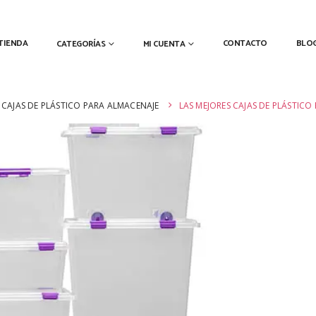
TIENDA
CONTACTO
BLO
CATEGORÍAS
MI CUENTA
CAJAS DE PLÁSTICO PARA ALMACENAJE
LAS MEJORES CAJAS DE PLÁSTICO