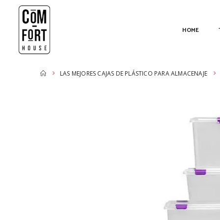
HOME
LAS MEJORES CAJAS DE PLÁSTICO PARA ALMACENAJE