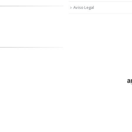
Aviso Legal