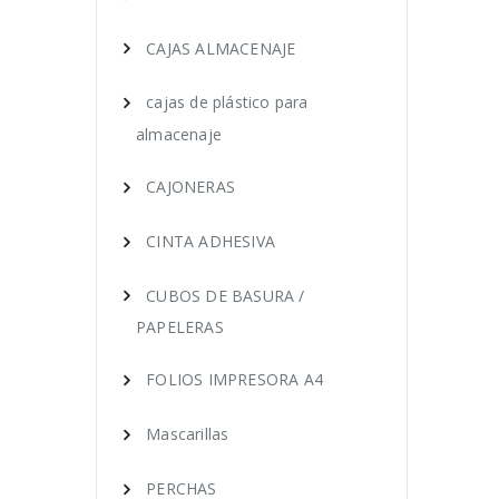
CAJAS ALMACENAJE
cajas de plástico para
almacenaje
CAJONERAS
CINTA ADHESIVA
CUBOS DE BASURA /
PAPELERAS
FOLIOS IMPRESORA A4
Mascarillas
PERCHAS