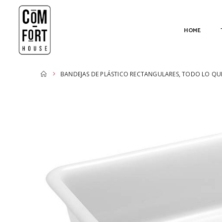
HOME
BANDEJAS DE PLÁSTICO RECTANGULARES, TODO LO QUE