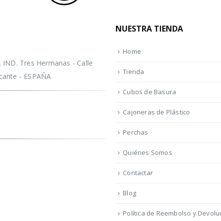
NUESTRA TIENDA
Home
IND. Tres Hermanas - Calle
Tienda
licante - ESPAÑA
Cubos de Basura
Cajoneras de Plástico
Perchas
Quiénes Somos
Contactar
Blog
Política de Reembolso y Devolu