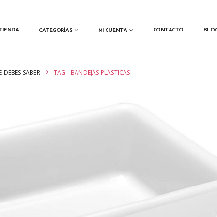
TIENDA
CONTACTO
BLO
CATEGORÍAS
MI CUENTA
 DEBES SABER
TAG -
BANDEJAS PLASTICAS