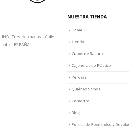
NUESTRA TIENDA
Home
IND. Tres Hermanas - Calle
Tienda
licante - ESPAÑA
Cubos de Basura
Cajoneras de Plástico
Perchas
Quiénes Somos
Contactar
Blog
Política de Reembolso y Devolu