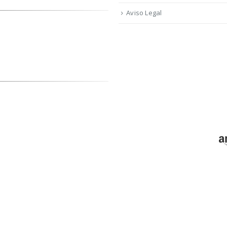
Aviso Legal