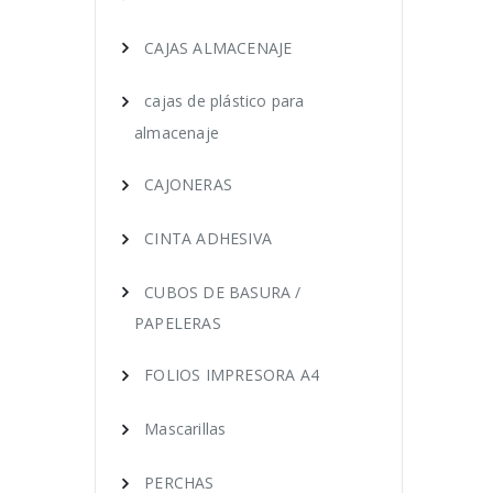
CAJAS ALMACENAJE
cajas de plástico para
almacenaje
CAJONERAS
CINTA ADHESIVA
CUBOS DE BASURA /
PAPELERAS
FOLIOS IMPRESORA A4
Mascarillas
PERCHAS