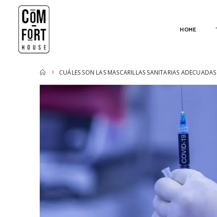
HOME
CUÁLES SON LAS MASCARILLAS SANITARIAS ADECUADAS 