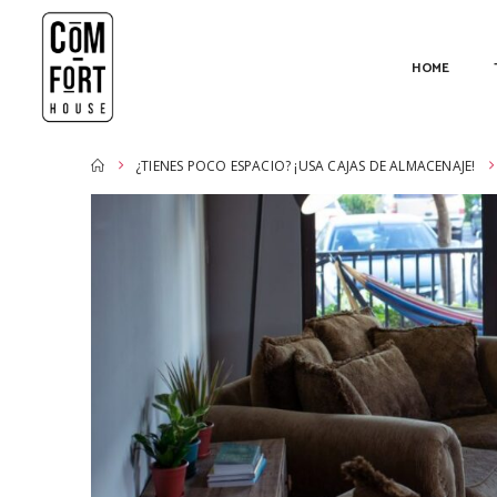
HOME
¿TIENES POCO ESPACIO? ¡USA CAJAS DE ALMACENAJE!