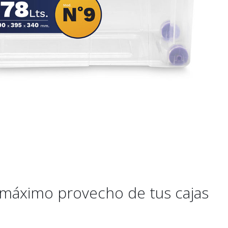
l máximo provecho de tus cajas