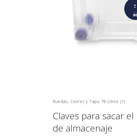
Ruedas, Cierres y Tapa 78 Litros (1)
Claves para sacar e
de almacenaje