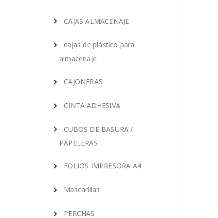
CAJAS ALMACENAJE
cajas de plástico para
almacenaje
CAJONERAS
CINTA ADHESIVA
CUBOS DE BASURA /
PAPELERAS
FOLIOS IMPRESORA A4
Mascarillas
PERCHAS