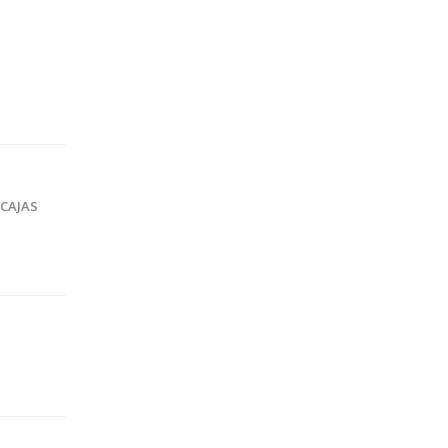
CAJAS