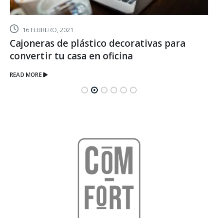
16 FEBRERO, 2021
Cajoneras de plástico decorativas para
convertir tu casa en oficina
READ MORE