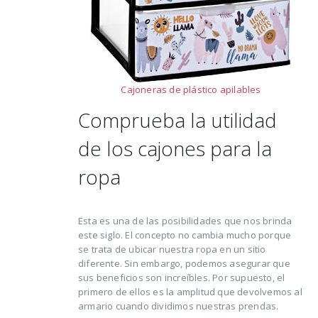
Cajoneras de plástico apilables
Comprueba la utilidad
de los cajones para la
ropa
Esta es una de las posibilidades que nos brinda
este siglo. El concepto no cambia mucho porque
se trata de ubicar nuestra ropa en un sitio
diferente. Sin embargo, podemos asegurar que
sus beneficios son increíbles. Por supuesto, el
primero de ellos es la amplitud que devolvemos al
armario cuando dividimos nuestras prendas.