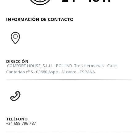
INFORMACIÓN DE CONTACTO
DIRECCIÓN
COMFORT HOUSE, S.L.U. - POL. IND. Tres Hermanas - Calle
Canterías nº 5 - 03680 Aspe - Alicante - ESPAÑA
TELÉFONO
+34 688 796 787