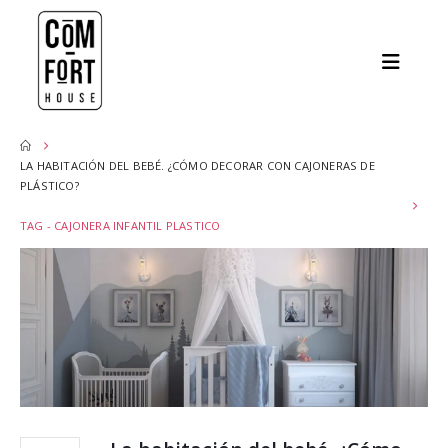
LA HABITACIÓN DEL BEBÉ. ¿CÓMO DECORAR CON CAJONERAS DE
PLÁSTICO?
TAG -
CAJONERA INFANTIL PLASTICO