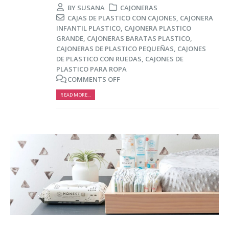
BY
SUSANA
CAJONERAS
CAJAS DE PLASTICO CON CAJONES
,
CAJONERA
INFANTIL PLASTICO
,
CAJONERA PLASTICO
GRANDE
,
CAJONERAS BARATAS PLASTICO
,
CAJONERAS DE PLASTICO PEQUEÑAS
,
CAJONES
DE PLASTICO CON RUEDAS
,
CAJONES DE
PLASTICO PARA ROPA
COMMENTS OFF
READ MORE...