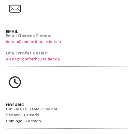
EMAIL
Email Clientes Tienda:
tienda@comforthouse.tienda
Email Profesionales:
elena@comforthouse.tienda
HORARIO
Lun - Vie / 9:00 AM - 5:00 PM
Sábado - Cerrado
Domingo - Cerrado