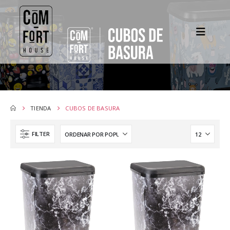
TIENDA
CUBOS DE BASURA
FILTER