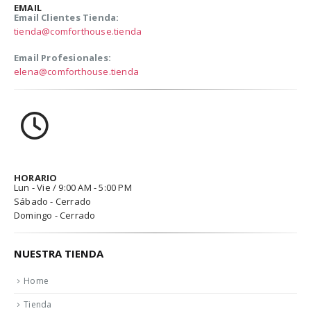
EMAIL
Email Clientes Tienda:
tienda@comforthouse.tienda
Email Profesionales:
elena@comforthouse.tienda
HORARIO
Lun - Vie / 9:00 AM - 5:00 PM
Sábado - Cerrado
Domingo - Cerrado
NUESTRA TIENDA
Home
Tienda