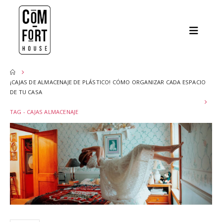
¡CAJAS DE ALMACENAJE DE PLÁSTICO! CÓMO ORGANIZAR CADA ESPACIO
DE TU CASA
TAG -
CAJAS ALMACENAJE