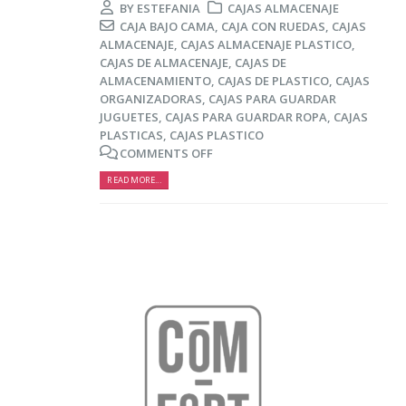
BY
ESTEFANIA
CAJAS ALMACENAJE
CAJA BAJO CAMA
,
CAJA CON RUEDAS
,
CAJAS
ALMACENAJE
,
CAJAS ALMACENAJE PLASTICO
,
CAJAS DE ALMACENAJE
,
CAJAS DE
ALMACENAMIENTO
,
CAJAS DE PLASTICO
,
CAJAS
ORGANIZADORAS
,
CAJAS PARA GUARDAR
JUGUETES
,
CAJAS PARA GUARDAR ROPA
,
CAJAS
PLASTICAS
,
CAJAS PLASTICO
COMMENTS OFF
READ MORE...