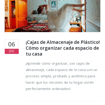
hacer para lograrlo
16 agosto, 2021
¡Cajas de Almacenaje de Plástico!
06
Cómo organizar cada espacio de
DIC
tu casa
¡Aprende cómo organizar, con cajas de
almacenaje, cada espacio de tu casa con un
proceso simple, probado y auténtico para
hacer que los rincones de tu hogar estén
perfectamente ordenados!