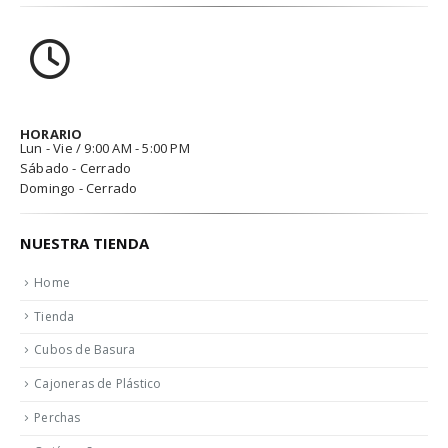
HORARIO
Lun - Vie / 9:00 AM - 5:00 PM
Sábado - Cerrado
Domingo - Cerrado
NUESTRA TIENDA
Home
Tienda
Cubos de Basura
Cajoneras de Plástico
Perchas