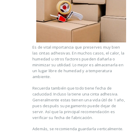
Es de vital importancia que preserves muy bien
las cintas adhesivas. En muchos casos, el calor, la
humedad u otros factores pueden dañarla o
minimizar su utilidad. Lo mejor es almacenarla en
un lugar libre de humedad y a temperatura
ambiente.
Recuerda también que todo tiene fecha de
caducidad. Incluso la tiene una cinta adhesiva.
Generalmente estas tienen una vida útil de 1 año,
pues después su pegamento puede dejar de
servir. Así que la principal recomendación es
verificar su fecha de fabricación.
Además, se recomienda guardarla verticalmente.