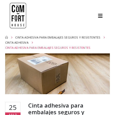
CINTA ADHESIVA PARA EMBALAJES SEGUROS Y RESISTENTES
CINTA ADHESIVA
CINTA ADHESIVA PARA EMBALAJES SEGUROS Y RESISTENTES
Cinta adhesiva para
25
embalajes seguros y
MAR