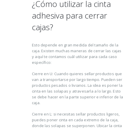
¿Cómo utilizar la cinta
adhesiva para cerrar
cajas?
Esto depende en gran medida del tamaño de la
caja. Existen muchas maneras de cerrar las cajas
y aquí te contamos cuál utilizar para cada caso
específico:
Cierre en U: Cuando quieres sellar productos que
van a transportarse por largo tiempo. Pueden ser
productos pesados o livianos. La idea es poner la
cinta en las solapas y atravesarla a lo largo. Esto
se debe hacer en la parte superior e inferior de la
caja.
Cierre en L: si necesitas sellar productos ligeros,
puedes poner cinta en cada extremo de la caja,
donde las solapas se superponen. Ubicar la cinta