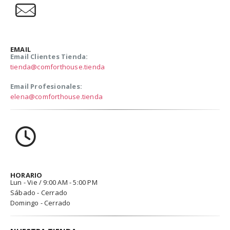
EMAIL
Email Clientes Tienda:
tienda@comforthouse.tienda
Email Profesionales:
elena@comforthouse.tienda
HORARIO
Lun - Vie / 9:00 AM - 5:00 PM
Sábado - Cerrado
Domingo - Cerrado