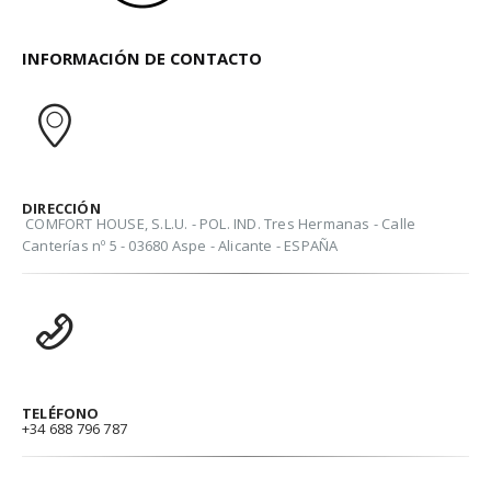
INFORMACIÓN DE CONTACTO
DIRECCIÓN
COMFORT HOUSE, S.L.U. - POL. IND. Tres Hermanas - Calle
Canterías nº 5 - 03680 Aspe - Alicante - ESPAÑA
TELÉFONO
+34 688 796 787