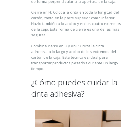
de forma perpendicular a la apertura de la caja.
Cierre en H: Coloca la cinta en toda la longitud del
cartón, tanto en la parte superior como inferior.
Hazlo también a lo ancho y en los cuatro extremos
de la caja. Esta forma de cierre es una de las más
seguras.
Combina cierre en U y en L: Cruza la cinta
adhesiva a lo largo y ancho de los extremos del
cartón de la caja. Esta técnica es ideal para
transportar productos pesados durante un largo
tiempo.
¿Cómo puedes cuidar la
cinta adhesiva?