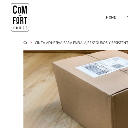
HOME
CINTA ADHESIVA PARA EMBALAJES SEGUROS Y RESISTENT