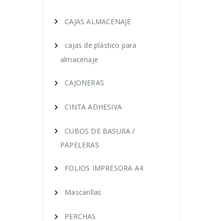
CAJAS ALMACENAJE
cajas de plástico para
almacenaje
CAJONERAS
CINTA ADHESIVA
CUBOS DE BASURA /
PAPELERAS
FOLIOS IMPRESORA A4
Mascarillas
PERCHAS