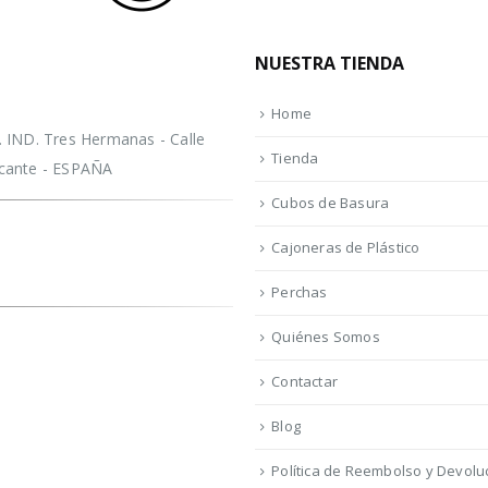
NUESTRA TIENDA
Home
IND. Tres Hermanas - Calle
Tienda
licante - ESPAÑA
Cubos de Basura
Cajoneras de Plástico
Perchas
Quiénes Somos
Contactar
Blog
Política de Reembolso y Devolu