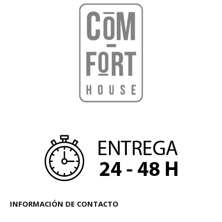
hacer para lograrlo
16 agosto, 2021
INFORMACIÓN DE CONTACTO