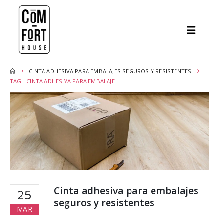
CINTA ADHESIVA PARA EMBALAJES SEGUROS Y RESISTENTES
TAG -
CINTA ADHESIVA PARA EMBALAJE
Cinta adhesiva para embalajes
25
seguros y resistentes
MAR