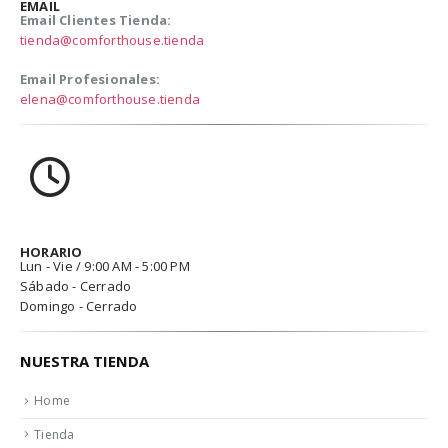
EMAIL
Email Clientes Tienda:
tienda@comforthouse.tienda
Email Profesionales:
elena@comforthouse.tienda
HORARIO
Lun - Vie / 9:00 AM - 5:00 PM
Sábado - Cerrado
Domingo - Cerrado
NUESTRA TIENDA
Home
Tienda